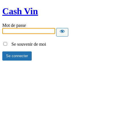
Cash Vin
Mot de passe
Se souvenir de moi